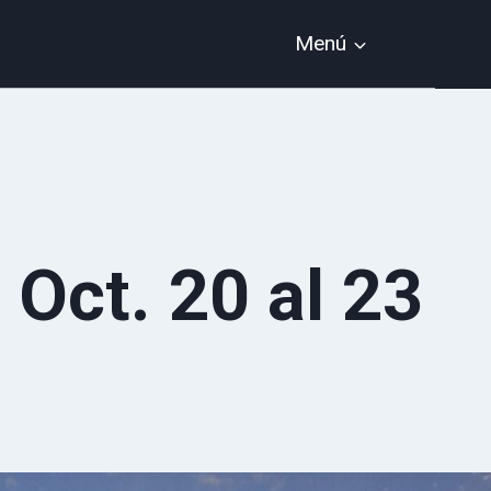
Menú
Oct. 20 al 23