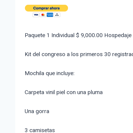
Paquete 1 Individual $ 9,000.00 Hospedaje e
Kit del congreso a los primeros 30 registr
Mochila que incluye:
Carpeta vinil piel con una pluma
Una gorra
3 camisetas