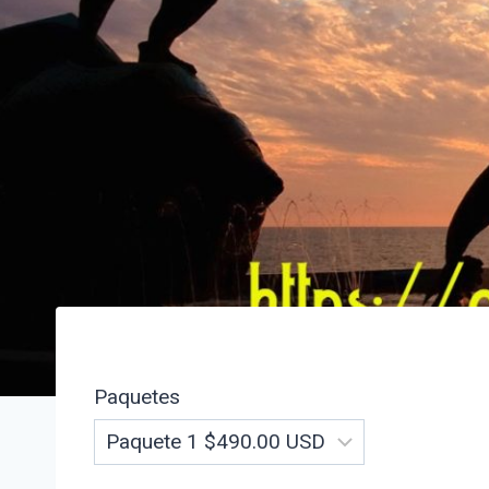
Paquetes