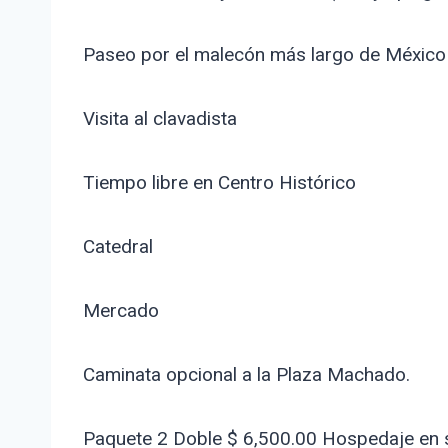
Paseo por el malecón más largo de Méxic
Visita al clavadista
Tiempo libre en Centro Histórico
Catedral
Mercado
Caminata opcional a la Plaza Machado.
Paquete 2 Doble $ 6,500.00 Hospedaje en su