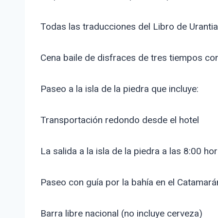
Todas las traducciones del Libro de Uranti
Cena baile de disfraces de tres tiempos con
Paseo a la isla de la piedra que incluye:
Transportación redondo desde el hotel
La salida a la isla de la piedra a las 8:00 hor
Paseo con guía por la bahía en el Catamará
Barra libre nacional (no incluye cerveza)