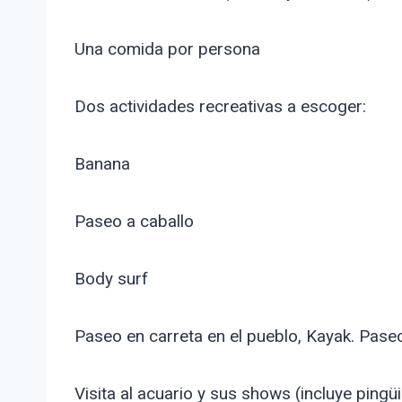
Una comida por persona
Dos actividades recreativas a escoger:
Banana
Paseo a caballo
Body surf
Paseo en carreta en el pueblo, Kayak. Paseo 
Visita al acuario y sus shows (incluye pingüi