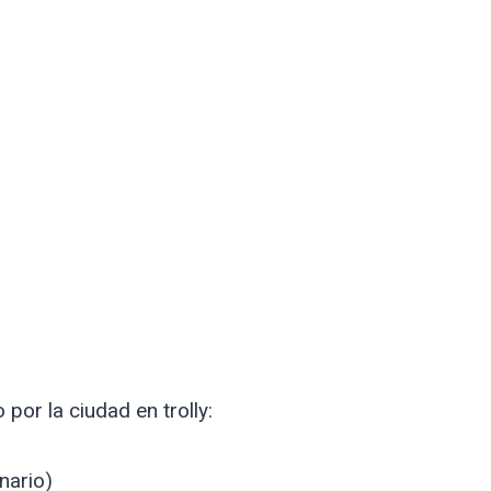
por la ciudad en trolly:
nario)