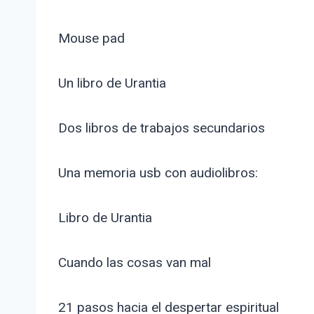
Mouse pad
Un libro de Urantia
Dos libros de trabajos secundarios
Una memoria usb con audiolibros:
Libro de Urantia
Cuando las cosas van mal
21 pasos hacia el despertar espiritual