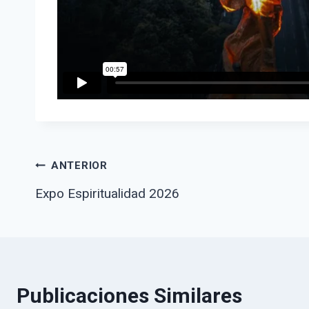
Navegació
ANTERIOR
Expo Espiritualidad 2026
de
Publicaciones Similares