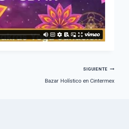
SIGUIENTE
Bazar Holístico en Cintermex