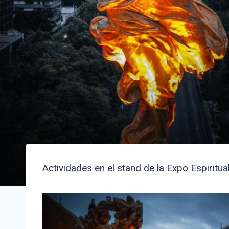
Actividades en el stand de la Expo Espiritu