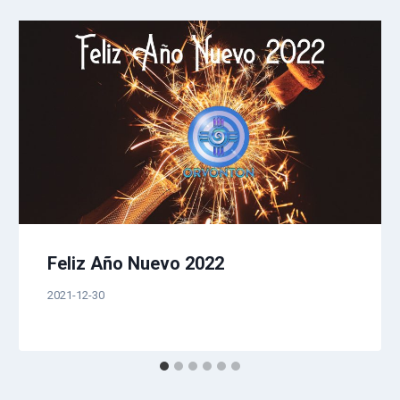
Feliz Año Nuevo 2022
2021-12-30