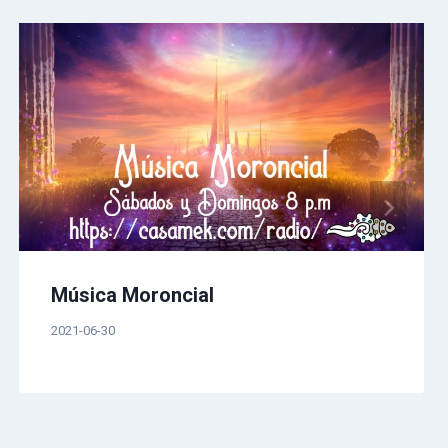
Música Moroncial
2021-06-30