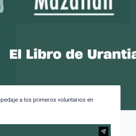
spedaje a los primeros voluntarios en