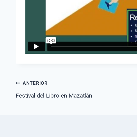
Navegació
ANTERIOR
Festival del Libro en Mazatlán
de