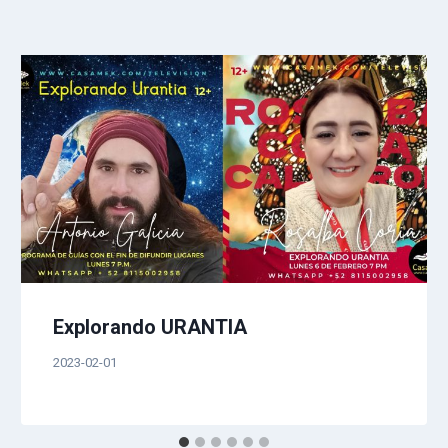
Explorando URANTIA
2023-02-01