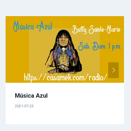
Música Azul
2021-07-23