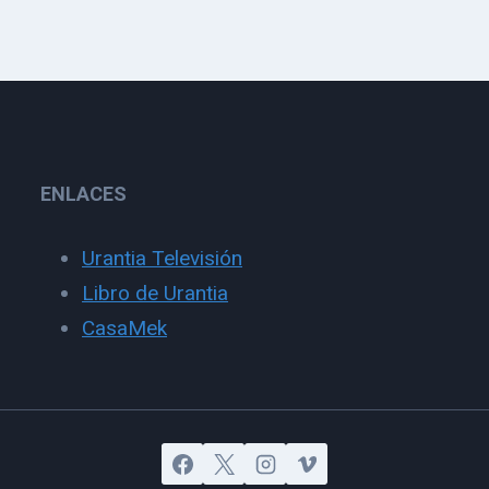
ENLACES
Urantia Televisión
Libro de Urantia
CasaMek