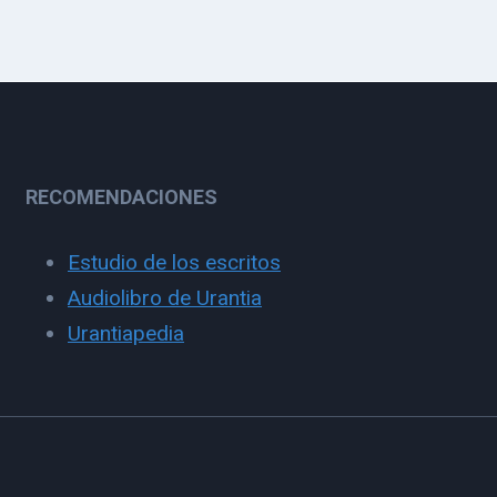
RECOMENDACIONES
Estudio de los escritos
Audiolibro de Urantia
Urantiapedia