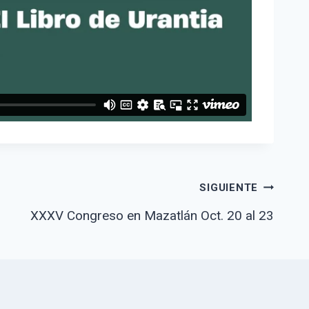
SIGUIENTE
XXXV Congreso en Mazatlán Oct. 20 al 23