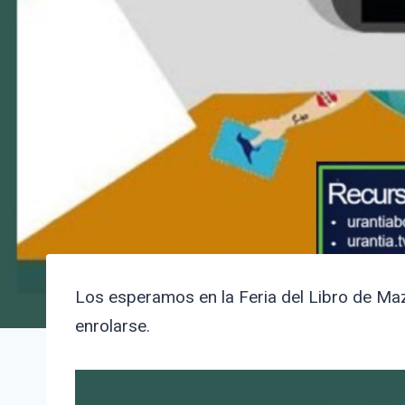
Los esperamos en la Feria del Libro de Maza
enrolarse.