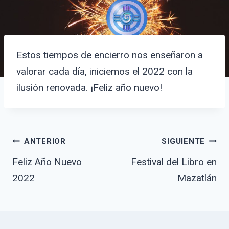
Estos tiempos de encierro nos enseñaron a
valorar cada día, iniciemos el 2022 con la
ilusión renovada. ¡Feliz año nuevo!
Navegación
ANTERIOR
SIGUIENTE
Feliz Año Nuevo
Festival del Libro en
2022
Mazatlán
de