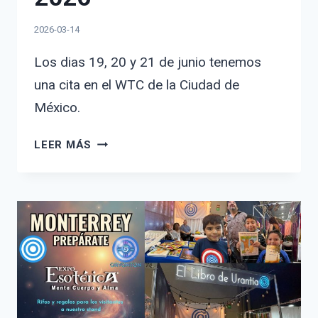
2026-03-14
Los dias 19, 20 y 21 de junio tenemos
una cita en el WTC de la Ciudad de
México.
EXPO
LEER MÁS
ESPIRITUALIDAD
2026