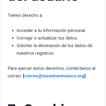
Tienes derecho a:
Acceder a tu información personal.
Corregir o actualizar tus datos.
Solicitar la eliminación de tus datos de
nuestros registros.
Para ejercer estos derechos, contáctanos al
correo:
[
correo@orvontonmexico.org
]