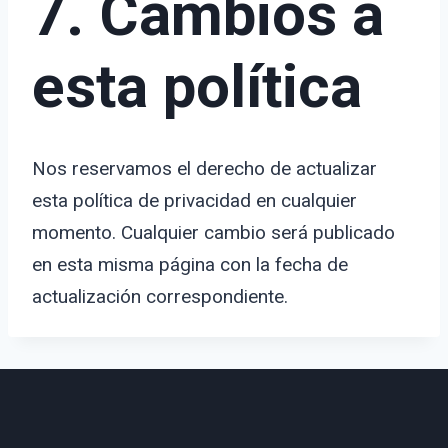
7. Cambios a
esta política
Nos reservamos el derecho de actualizar
esta política de privacidad en cualquier
momento. Cualquier cambio será publicado
en esta misma página con la fecha de
actualización correspondiente.