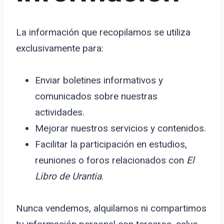
La información que recopilamos se utiliza
exclusivamente para:
Enviar boletines informativos y
comunicados sobre nuestras
actividades.
Mejorar nuestros servicios y contenidos.
Facilitar la participación en estudios,
reuniones o foros relacionados con
El
Libro de Urantia
.
Nunca vendemos, alquilamos ni compartimos