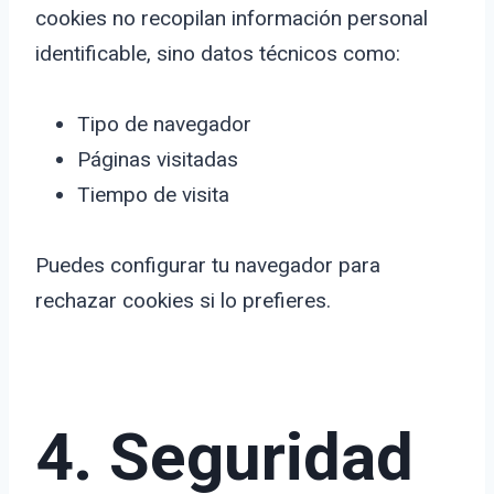
cookies no recopilan información personal
identificable, sino datos técnicos como:
Tipo de navegador
Páginas visitadas
Tiempo de visita
Puedes configurar tu navegador para
rechazar cookies si lo prefieres.
4. Seguridad