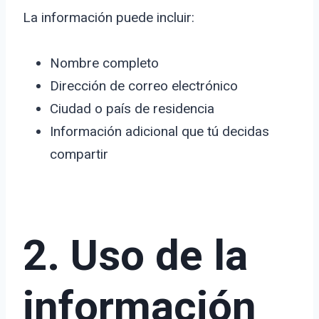
La información puede incluir:
Nombre completo
Dirección de correo electrónico
Ciudad o país de residencia
Información adicional que tú decidas
compartir
2. Uso de la
información