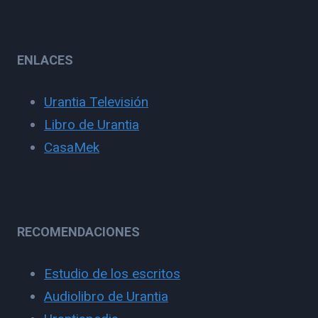
ENLACES
Urantia Televisión
Libro de Urantia
CasaMek
RECOMENDACIONES
Estudio de los escritos
Audiolibro de Urantia