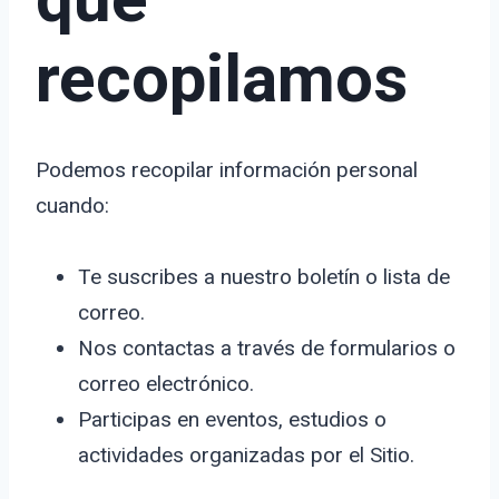
recopilamos
Podemos recopilar información personal
cuando:
Te suscribes a nuestro boletín o lista de
correo.
Nos contactas a través de formularios o
correo electrónico.
Participas en eventos, estudios o
actividades organizadas por el Sitio.