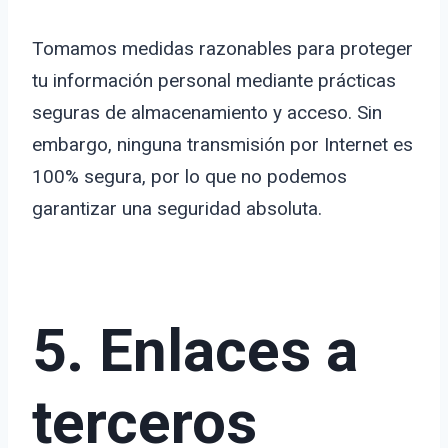
Tomamos medidas razonables para proteger
tu información personal mediante prácticas
seguras de almacenamiento y acceso. Sin
embargo, ninguna transmisión por Internet es
100% segura, por lo que no podemos
garantizar una seguridad absoluta.
5. Enlaces a
terceros