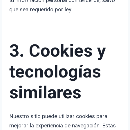
tu información personal con terceros, salvo
que sea requerido por ley.
3. Cookies y
tecnologías
similares
Nuestro sitio puede utilizar cookies para
mejorar la experiencia de navegación. Estas