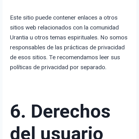
Este sitio puede contener enlaces a otros
sitios web relacionados con la comunidad
Urantia u otros temas espirituales. No somos
responsables de las prácticas de privacidad
de esos sitios. Te recomendamos leer sus
políticas de privacidad por separado.
6. Derechos
del usuario