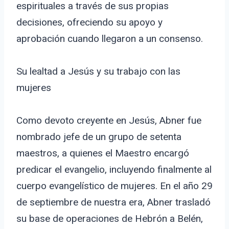
espirituales a través de sus propias
decisiones, ofreciendo su apoyo y
aprobación cuando llegaron a un consenso.
Su lealtad a Jesús y su trabajo con las
mujeres
Como devoto creyente en Jesús, Abner fue
nombrado jefe de un grupo de setenta
maestros, a quienes el Maestro encargó
predicar el evangelio, incluyendo finalmente al
cuerpo evangelístico de mujeres. En el año 29
de septiembre de nuestra era, Abner trasladó
su base de operaciones de Hebrón a Belén,