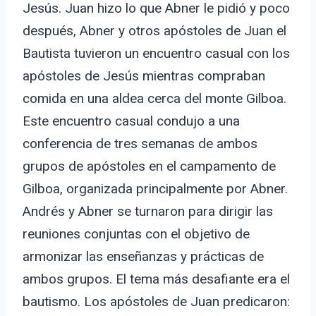
Jesús. Juan hizo lo que Abner le pidió y poco
después, Abner y otros apóstoles de Juan el
Bautista tuvieron un encuentro casual con los
apóstoles de Jesús mientras compraban
comida en una aldea cerca del monte Gilboa.
Este encuentro casual condujo a una
conferencia de tres semanas de ambos
grupos de apóstoles en el campamento de
Gilboa, organizada principalmente por Abner.
Andrés y Abner se turnaron para dirigir las
reuniones conjuntas con el objetivo de
armonizar las enseñanzas y prácticas de
ambos grupos. El tema más desafiante era el
bautismo. Los apóstoles de Juan predicaron: