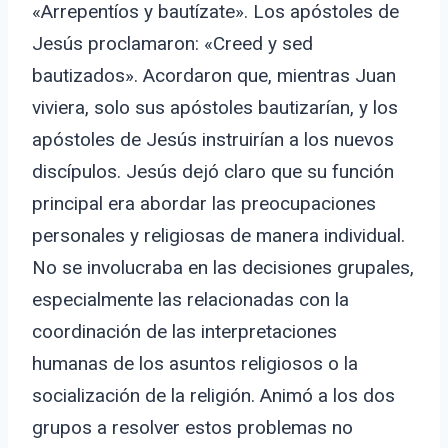
«Arrepentíos y bautízate». Los apóstoles de
Jesús proclamaron: «Creed y sed
bautizados». Acordaron que, mientras Juan
viviera, solo sus apóstoles bautizarían, y los
apóstoles de Jesús instruirían a los nuevos
discípulos. Jesús dejó claro que su función
principal era abordar las preocupaciones
personales y religiosas de manera individual.
No se involucraba en las decisiones grupales,
especialmente las relacionadas con la
coordinación de las interpretaciones
humanas de los asuntos religiosos o la
socialización de la religión. Animó a los dos
grupos a resolver estos problemas no