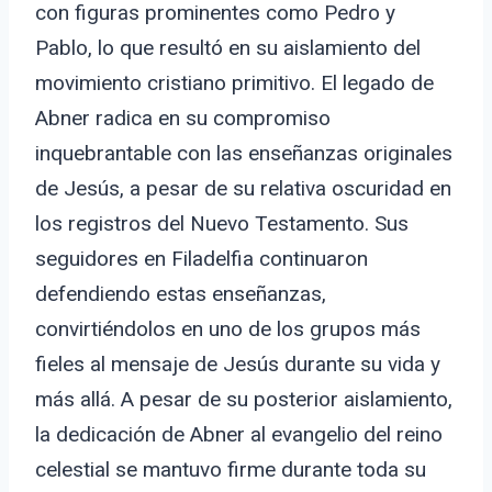
con figuras prominentes como Pedro y
Pablo, lo que resultó en su aislamiento del
movimiento cristiano primitivo. El legado de
Abner radica en su compromiso
inquebrantable con las enseñanzas originales
de Jesús, a pesar de su relativa oscuridad en
los registros del Nuevo Testamento. Sus
seguidores en Filadelfia continuaron
defendiendo estas enseñanzas,
convirtiéndolos en uno de los grupos más
fieles al mensaje de Jesús durante su vida y
más allá. A pesar de su posterior aislamiento,
la dedicación de Abner al evangelio del reino
celestial se mantuvo firme durante toda su