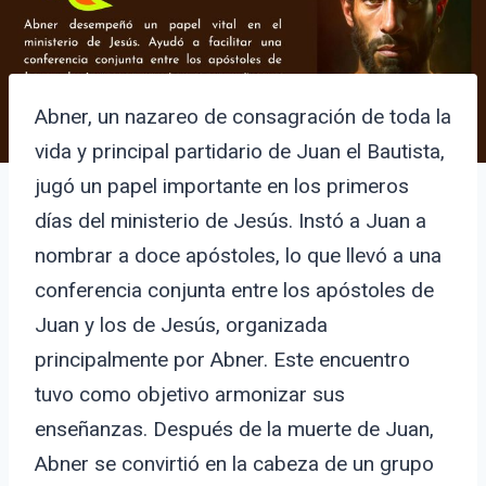
Abner, un nazareo de consagración de toda la
vida y principal partidario de Juan el Bautista,
jugó un papel importante en los primeros
días del ministerio de Jesús. Instó a Juan a
nombrar a doce apóstoles, lo que llevó a una
conferencia conjunta entre los apóstoles de
Juan y los de Jesús, organizada
principalmente por Abner. Este encuentro
tuvo como objetivo armonizar sus
enseñanzas. Después de la muerte de Juan,
Abner se convirtió en la cabeza de un grupo