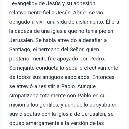
«evangelio» de Jesús y su adhesión
relativamente fiel a Jesús; Abner se vio
obligado a vivir una vida de aislamiento. Él era
la cabeza de una iglesia que no tenía pie en
Jerusalén. Se había atrevido a desafiar a
Santiago, el hermano del Señor, quien
posteriormente fue apoyado por Pedro.
Semejante conducta lo separó efectivamente
de todos sus antiguos asociados. Entonces
se atrevió a resistir a Pablo. Aunque
simpatizaba totalmente con Pablo en su
misión a los gentiles, y aunque lo apoyaba en
sus disputas con la iglesia de Jerusalén, se
opuso amargamente a la versión de las