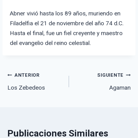
Abner vivió hasta los 89 años, muriendo en
Filadelfia el 21 de noviembre del año 74 d.C.
Hasta el final, fue un fiel creyente y maestro
del evangelio del reino celestial.
Navegación
ANTERIOR
SIGUIENTE
Los Zebedeos
Agaman
de
Publicaciones Similares