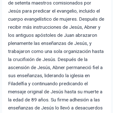
de setenta
maestros comisionados por
Jesús para predicar el evangelio, incluido el
cuerpo evangelístico de mujeres. Después de
recibir más instrucciones de Jesús, Abner y
los antiguos apóstoles de Juan abrazaron
plenamente las enseñanzas de Jesús, y
trabajaron como una sola organización hasta
la crucifixión de Jesús. Después de la
ascensión de Jesús, Abner permaneció fiel a
sus enseñanzas, liderando la iglesia en
Filadelfia y continuando predicando el
mensaje original de Jesús hasta su muerte a
la edad de 89 años. Su firme adhesión a las
enseñanzas de Jesús lo llevó a desacuerdos