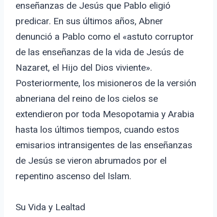
enseñanzas de Jesús que Pablo eligió
predicar. En sus últimos años, Abner
denunció a Pablo como el «astuto corruptor
de las enseñanzas de la vida de Jesús de
Nazaret, el Hijo del Dios viviente».
Posteriormente, los misioneros de la versión
abneriana del reino de los cielos se
extendieron por toda Mesopotamia y Arabia
hasta los últimos tiempos, cuando estos
emisarios intransigentes de las enseñanzas
de Jesús se vieron abrumados por el
repentino ascenso del Islam.
Su Vida y Lealtad