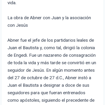
vida.
La obra de Abner con Juan y la asociación
con Jesús
Abner fue el jefe de los partidarios leales de
Juan el Bautista y, como tal, dirigió la colonia
de Engedi. Fue un nazareno de consagración
de toda la vida y más tarde se convirtió en un
seguidor de Jesús. En algún momento antes
del 27 de octubre de 27 d.C., Abner instó a
Juan el Bautista a designar a doce de sus
seguidores para que fueran entrenados
como apóstoles, siguiendo el precedente de