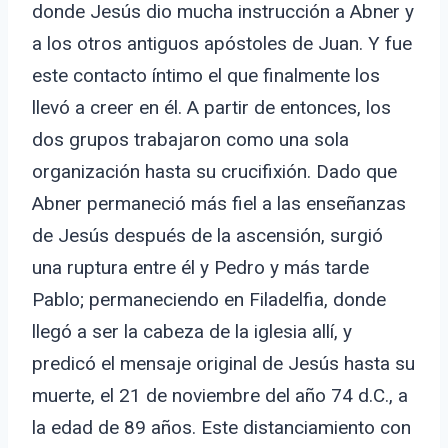
donde Jesús dio mucha instrucción a Abner y
a los otros antiguos apóstoles de Juan. Y fue
este contacto íntimo el que finalmente los
llevó a creer en él. A partir de entonces, los
dos grupos trabajaron como una sola
organización hasta su crucifixión. Dado que
Abner permaneció más fiel a las enseñanzas
de Jesús después de la ascensión, surgió
una ruptura entre él y Pedro y más tarde
Pablo; permaneciendo en Filadelfia, donde
llegó a ser la cabeza de la iglesia allí, y
predicó el mensaje original de Jesús hasta su
muerte, el 21 de noviembre del año 74 d.C., a
la edad de 89 años. Este distanciamiento con