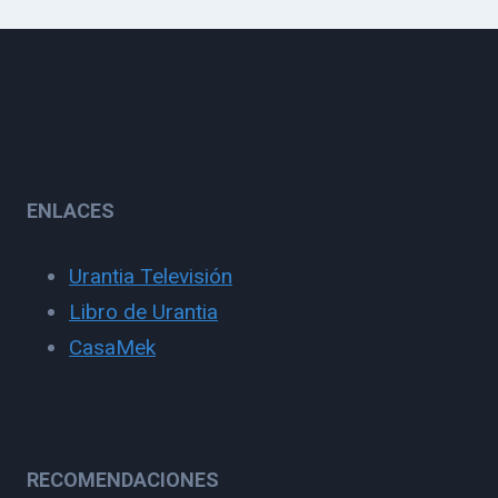
ENLACES
Urantia Televisión
Libro de Urantia
CasaMek
RECOMENDACIONES