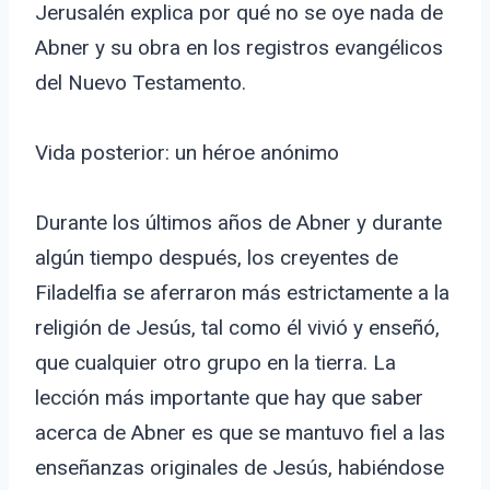
Jerusalén explica por qué no se oye nada de
Abner y su obra en los registros evangélicos
del Nuevo Testamento.
Vida posterior: un héroe anónimo
Durante los últimos años de Abner y durante
algún tiempo después, los creyentes de
Filadelfia se aferraron más estrictamente a la
religión de Jesús, tal como él vivió y enseñó,
que cualquier otro grupo en la tierra. La
lección más importante que hay que saber
acerca de Abner es que se mantuvo fiel a las
enseñanzas originales de Jesús, habiéndose