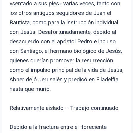
«sentado a sus pies» varias veces, tanto con
los otros antiguos seguidores de Juan el
Bautista, como para la instrucción individual
con Jesús. Desafortunadamente, debido al
desacuerdo con el apóstol Pedro e incluso
con Santiago, el hermano biológico de Jesús,
quienes querían promover la resurrección
como el impulso principal de la vida de Jesús,
Abner dejó Jerusalén y predicó en Filadelfia
hasta que murió.
Relativamente aislado – Trabajo continuado
Debido a la fractura entre el floreciente